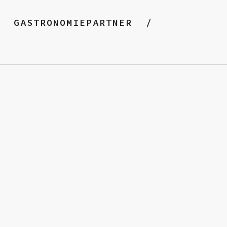
GASTRONOMIEPARTNER