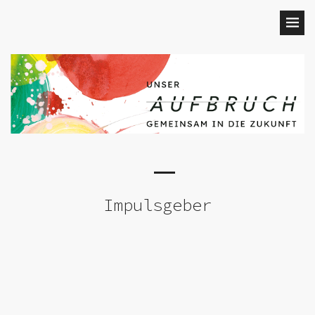
Impulsgeber