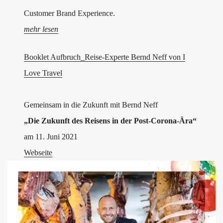
Customer Brand Experience.
mehr lesen
Booklet Aufbruch_Reise-Experte Bernd Neff von I
Love Travel
Gemeinsam in die Zukunft mit Bernd Neff
„Die Zukunft des Reisens in der Post-Corona-Ära“
am 11. Juni 2021
Webseite