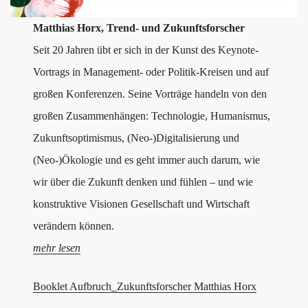
Matthias Horx, Trend- und Zukunftsforscher
Seit 20 Jahren übt er sich in der Kunst des Keynote-
Vortrags in Management- oder Politik-Kreisen und auf
großen Konferenzen. Seine Vorträge handeln von den
großen Zusammenhängen: Technologie, Humanismus,
Zukunftsoptimismus, (Neo-)Digitalisierung und
(Neo-)Ökologie und es geht immer auch darum, wie
wir über die Zukunft denken und fühlen – und wie
konstruktive Visionen Gesellschaft und Wirtschaft
verändern können.
mehr lesen
Booklet Aufbruch_Zukunftsforscher Matthias Horx