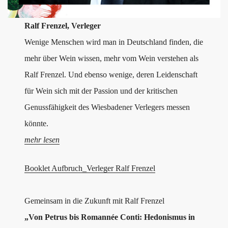
Ralf Frenzel, Verleger
Wenige Menschen wird man in Deutschland finden, die
mehr über Wein wissen, mehr vom Wein verstehen als
Ralf Frenzel. Und ebenso wenige, deren Leidenschaft
für Wein sich mit der Passion und der kritischen
Genussfähigkeit des Wiesbadener Verlegers messen
könnte.
mehr lesen
Booklet Aufbruch_Verleger Ralf Frenzel
Gemeinsam in die Zukunft mit Ralf Frenzel
„Von Petrus bis Romannée Conti: Hedonismus in