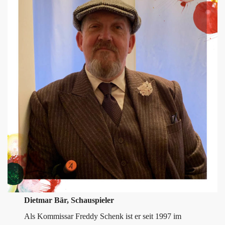
Dietmar Bär, Schauspieler
Als Kommissar Freddy Schenk ist er seit 1997 im