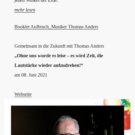
jeden Winkel der Erde.
mehr lesen
Booklet Aufbruch_Musiker Thomas Anders
Gemeinsam in die Zukunft mit Thomas Anders
„Ohne uns wurde es leise – es wird Zeit, die
Lautstärke wieder aufzudrehen!“
am 08. Juni 2021
Webseite