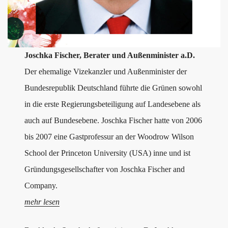
Joschka Fischer, Berater und Außenminister a.D.
Der ehemalige Vizekanzler und Außenminister der
Bundesrepublik Deutschland führte die Grünen sowohl
in die erste Regierungsbeteiligung auf Landesebene als
auch auf Bundesebene. Joschka Fischer hatte von 2006
bis 2007 eine Gastprofessur an der Woodrow Wilson
School der Princeton University (USA) inne und ist
Gründungsgesellschafter von Joschka Fischer and
Company.
mehr lesen