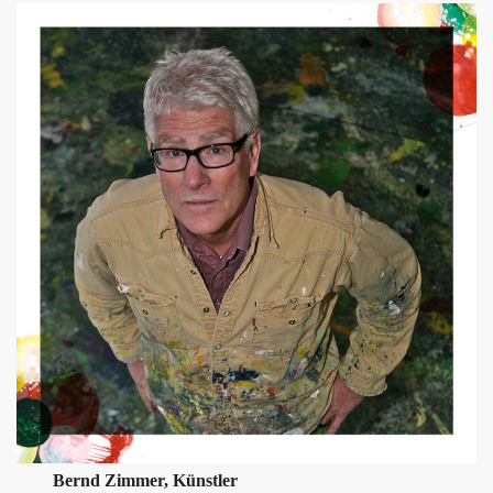
Bernd Zimmer, Künstler