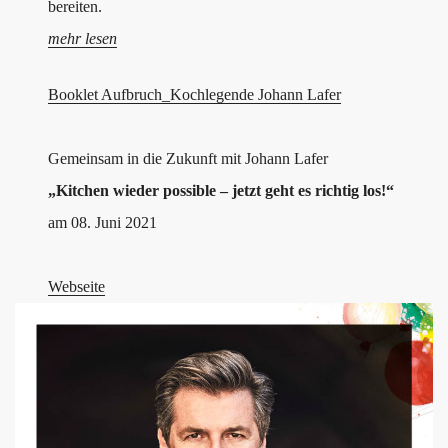
bereiten.
mehr lesen
Booklet Aufbruch_Kochlegende Johann Lafer
Gemeinsam in die Zukunft mit Johann Lafer
„Kitchen wieder possible – jetzt geht es richtig los!“
am 08. Juni 2021
Webseite