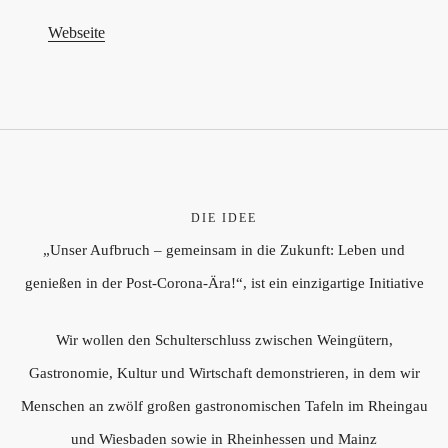
Webseite
DIE IDEE
„Unser Aufbruch – gemeinsam in die Zukunft: Leben und
genießen in der Post-Corona-Ära!“, ist ein einzigartige Initiative
Wir wollen den Schulterschluss zwischen Weingütern,
Gastronomie, Kultur und Wirtschaft demonstrieren, in dem wir
Menschen an zwölf großen gastronomischen Tafeln im Rheingau
und Wiesbaden sowie in Rheinhessen und Mainz