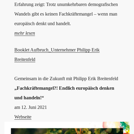
Erfahrung zeigt: Trotz unumkehrbaren demografischen
Wandels gibt es keinen Fachkräftemangel – wenn man
europäisch denkt und handelt.
mehr lesen
Booklet Aufbruch_Unternehmer Philipp Erik
Breitenfeld
Gemeinsam in die Zukunft mit Philipp Erik Breitenfeld
„Fachkräftemangel?! Endlich europäisch denken
und handeln!“
am 12. Juni 2021
Webseite