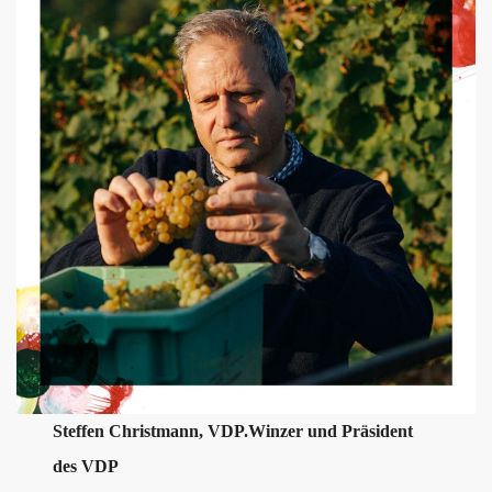
Steffen Christmann, VDP.Winzer und Präsident
des VDP