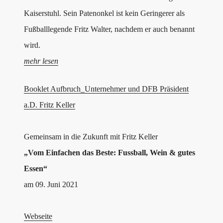
Kaiserstuhl. Sein Patenonkel ist kein Geringerer als
Fußballlegende Fritz Walter, nachdem er auch benannt
wird.
mehr lesen
Booklet Aufbruch_Unternehmer und DFB Präsident
a.D. Fritz Keller
Gemeinsam in die Zukunft mit Fritz Keller
„Vom Einfachen das Beste: Fussball, Wein & gutes
Essen“
am 09. Juni 2021
Webseite