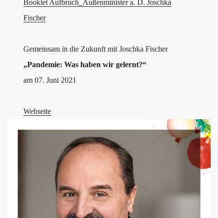
Booklet Aufbruch_Außenminister a. D. Joschka
Fischer
Gemeinsam in die Zukunft mit Joschka Fischer
„Pandemie: Was haben wir gelernt?“
am 07. Juni 2021
Webseite