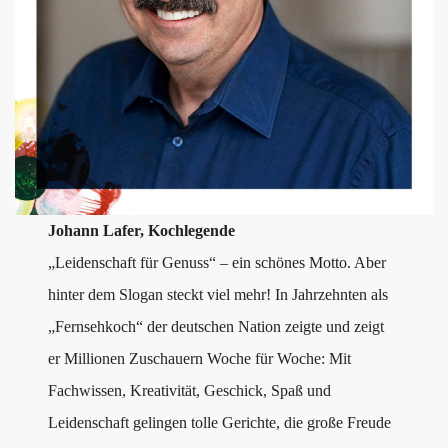
Johann Lafer, Kochlegende
„Leidenschaft für Genuss“ – ein schönes Motto. Aber
hinter dem Slogan steckt viel mehr! In Jahrzehnten als
„Fernsehkoch“ der deutschen Nation zeigte und zeigt
er Millionen Zuschauern Woche für Woche: Mit
Fachwissen, Kreativität, Geschick, Spaß und
Leidenschaft gelingen tolle Gerichte, die große Freude