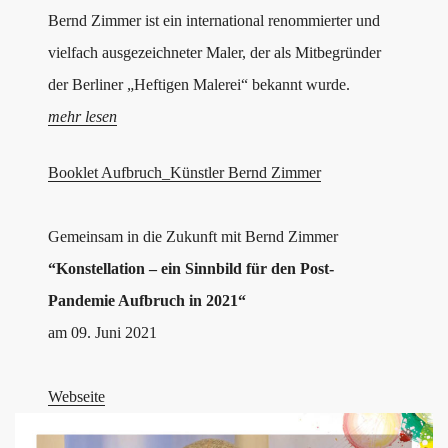
Bernd Zimmer ist ein international renommierter und
vielfach ausgezeichneter Maler, der als Mitbegründer
der Berliner „Heftigen Malerei“ bekannt wurde.
mehr lesen
Booklet Aufbruch_Künstler Bernd Zimmer
Gemeinsam in die Zukunft mit Bernd Zimmer
“Konstellation – ein Sinnbild für den Post-
Pandemie Aufbruch in 2021“
am 09. Juni 2021
Webseite