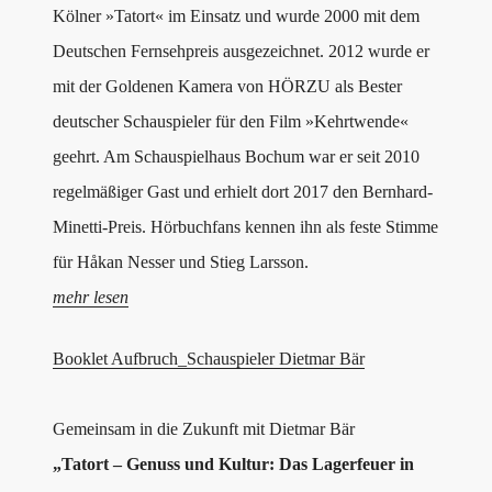
Kölner »Tatort« im Einsatz und wurde 2000 mit dem
Deutschen Fernsehpreis ausgezeichnet. 2012 wurde er
mit der Goldenen Kamera von HÖRZU als Bester
deutscher Schauspieler für den Film »Kehrtwende«
geehrt. Am Schauspielhaus Bochum war er seit 2010
regelmäßiger Gast und erhielt dort 2017 den Bernhard-
Minetti-Preis. Hörbuchfans kennen ihn als feste Stimme
für Håkan Nesser und Stieg Larsson.
mehr lesen
Booklet Aufbruch_Schauspieler Dietmar Bär
Gemeinsam in die Zukunft mit Dietmar Bär
„Tatort – Genuss und Kultur: Das Lagerfeuer in