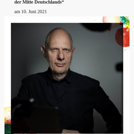
der Mitte Deutschlands“
am 10. Juni 2021