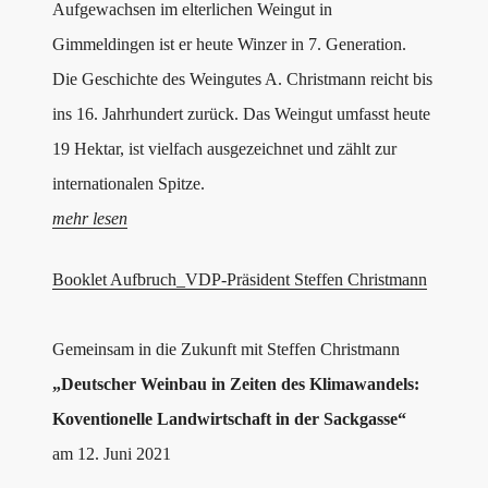
Aufgewachsen im elterlichen Weingut in
Gimmeldingen ist er heute Winzer in 7. Generation.
Die Geschichte des Weingutes A. Christmann reicht bis
ins 16. Jahrhundert zurück. Das Weingut umfasst heute
19 Hektar, ist vielfach ausgezeichnet und zählt zur
internationalen Spitze.
mehr lesen
Booklet Aufbruch_VDP-Präsident Steffen Christmann
Gemeinsam in die Zukunft mit Steffen Christmann
„Deutscher Weinbau in Zeiten des Klimawandels:
Koventionelle Landwirtschaft in der Sackgasse“
am 12. Juni 2021