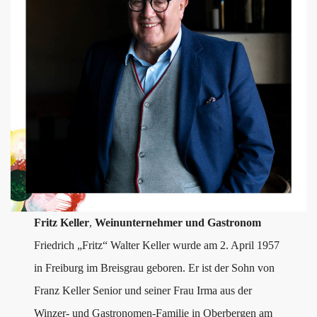
Fritz Keller
,
Weinunternehmer und Gastronom
Friedrich „Fritz“ Walter Keller wurde am 2. April 1957
in Freiburg im Breisgrau geboren. Er ist der Sohn von
Franz Keller Senior und seiner Frau Irma aus der
Winzer- und Gastronomen-Familie in Oberbergen am