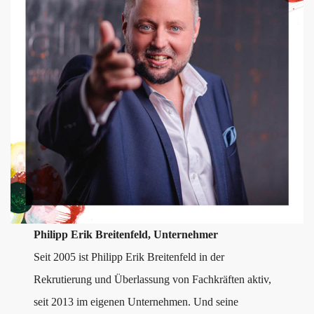
Philipp Erik Breitenfeld, Unternehmer
Seit 2005 ist Philipp Erik Breitenfeld in der
Rekrutierung und Überlassung von Fachkräften aktiv,
seit 2013 im eigenen Unternehmen. Und seine