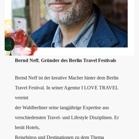
Bernd Neff
,
Gründer des Berlin Travel Festivals
Bernd Neff ist der kreative Macher hinter dem Berlin
Travel Festival. In seiner Agentur I LOVE TRAVEL
vereint
der Wahlberliner seine langjährige Expertise aus
verschiedensten Travel- und Lifestyle Disziplinen. Er
berät Hotels,
Reisebüros und Destinationen zu dem Thema