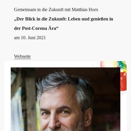
Gemeinsam in die Zukunft mit Matthias Horx
„Der Blick in die Zukunft: Leben und genießen in
der Post-Corona Ära“
am 10. Juni 2021
Webseite