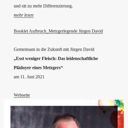
und rät zu mehr Differenzierung.
mehr lesen
Booklet Aufbruch_Metzgerlegende Jürgen David
Gemeinsam in die Zukunft mit Jürgen David
„Esst weniger Fleisch: Das leidenschaftliche
Plädoyer eines Metzgers“
am 11. Juni 2021
Webseite