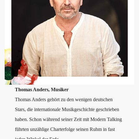
Thomas Anders, Musiker
Thomas Anders gehört zu den wenigen deutschen
Stars, die internationale Musikgeschichte geschrieben
haben. Schon während seiner Zeit mit Modern Talking
führten unzählige Charterfolge seinen Ruhm in fast