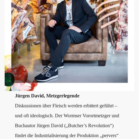
Jürgen David, Metzgerlegende
Diskussionen über Fleisch werden erbittert geführt –
und oft ideologisch. Der Wormser Vorortmetzger und
Buchautor Jürgen David („Butcher’s Revolution“)
findet die Industrialisierung der Produktion „pervers“