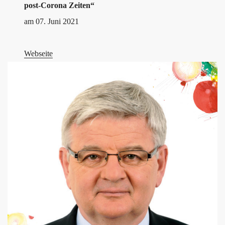
post-Corona Zeiten“
am 07. Juni 2021
Webseite