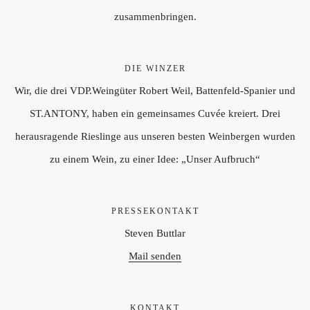
zusammenbringen.
DIE WINZER
Wir, die drei VDP.Weingüter Robert Weil, Battenfeld-Spanier und
ST.ANTONY, haben ein gemeinsames Cuvée kreiert. Drei
herausragende Rieslinge aus unseren besten Weinbergen wurden
zu einem Wein, zu einer Idee: „Unser Aufbruch“
PRESSEKONTAKT
Steven Buttlar
Mail senden
KONTAKT