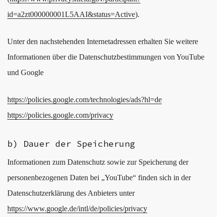
id=a2zt000000001L5AAI&status=Active
).
Unter den nachstehenden Internetadressen erhalten Sie weitere
Informationen über die Datenschutzbestimmungen von YouTube
und Google
https://policies.google.com/technologies/ads?hl=de
https://policies.google.com/privacy
b) Dauer der Speicherung
Informationen zum Datenschutz sowie zur Speicherung der
personenbezogenen Daten bei „YouTube“ finden sich in der
Datenschutzerklärung des Anbieters unter
https://www.google.de/intl/de/policies/privacy