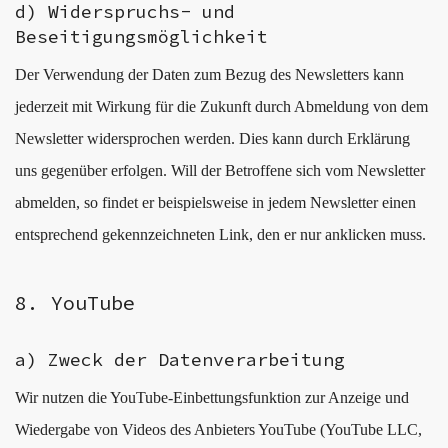
d) Widerspruchs- und
Beseitigungsmöglichkeit
Der Verwendung der Daten zum Bezug des Newsletters kann
jederzeit mit Wirkung für die Zukunft durch Abmeldung von dem
Newsletter widersprochen werden. Dies kann durch Erklärung
uns gegenüber erfolgen. Will der Betroffene sich vom Newsletter
abmelden, so findet er beispielsweise in jedem Newsletter einen
entsprechend gekennzeichneten Link, den er nur anklicken muss.
8. YouTube
a) Zweck der Datenverarbeitung
Wir nutzen die YouTube-Einbettungsfunktion zur Anzeige und
Wiedergabe von Videos des Anbieters YouTube (YouTube LLC,