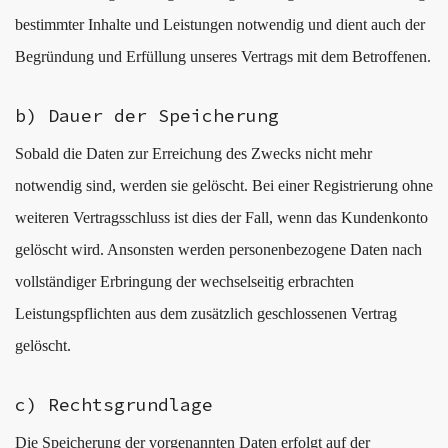
bestimmter Inhalte und Leistungen notwendig und dient auch der
Begründung und Erfüllung unseres Vertrags mit dem Betroffenen.
b) Dauer der Speicherung
Sobald die Daten zur Erreichung des Zwecks nicht mehr
notwendig sind, werden sie gelöscht. Bei einer Registrierung ohne
weiteren Vertragsschluss ist dies der Fall, wenn das Kundenkonto
gelöscht wird. Ansonsten werden personenbezogene Daten nach
vollständiger Erbringung der wechselseitig erbrachten
Leistungspflichten aus dem zusätzlich geschlossenen Vertrag
gelöscht.
c) Rechtsgrundlage
Die Speicherung der vorgenannten Daten erfolgt auf der