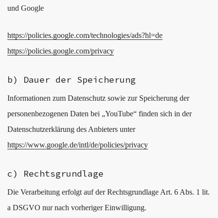
und Google
https://policies.google.com/technologies/ads?hl=de
https://policies.google.com/privacy
b) Dauer der Speicherung
Informationen zum Datenschutz sowie zur Speicherung der
personenbezogenen Daten bei „YouTube“ finden sich in der
Datenschutzerklärung des Anbieters unter
https://www.google.de/intl/de/policies/privacy
c) Rechtsgrundlage
Die Verarbeitung erfolgt auf der Rechtsgrundlage Art. 6 Abs. 1 lit.
a DSGVO nur nach vorheriger Einwilligung.