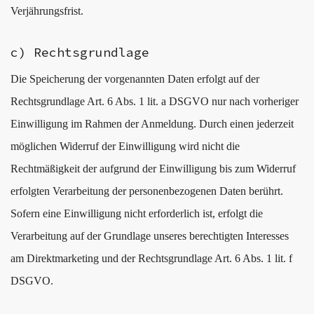
Verjährungsfrist.
c) Rechtsgrundlage
Die Speicherung der vorgenannten Daten erfolgt auf der
Rechtsgrundlage Art. 6 Abs. 1 lit. a DSGVO nur nach vorheriger
Einwilligung im Rahmen der Anmeldung. Durch einen jederzeit
möglichen Widerruf der Einwilligung wird nicht die
Rechtmäßigkeit der aufgrund der Einwilligung bis zum Widerruf
erfolgten Verarbeitung der personenbezogenen Daten berührt.
Sofern eine Einwilligung nicht erforderlich ist, erfolgt die
Verarbeitung auf der Grundlage unseres berechtigten Interesses
am Direktmarketing und der Rechtsgrundlage Art. 6 Abs. 1 lit. f
DSGVO.