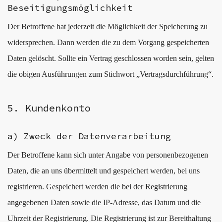
Beseitigungsmöglichkeit
Der Betroffene hat jederzeit die Möglichkeit der Speicherung zu
widersprechen. Dann werden die zu dem Vorgang gespeicherten
Daten gelöscht. Sollte ein Vertrag geschlossen worden sein, gelten
die obigen Ausführungen zum Stichwort „Vertragsdurchführung“.
5. Kundenkonto
a) Zweck der Datenverarbeitung
Der Betroffene kann sich unter Angabe von personenbezogenen
Daten, die an uns übermittelt und gespeichert werden, bei uns
registrieren. Gespeichert werden die bei der Registrierung
angegebenen Daten sowie die IP-Adresse, das Datum und die
Uhrzeit der Registrierung. Die Registrierung ist zur Bereithaltung