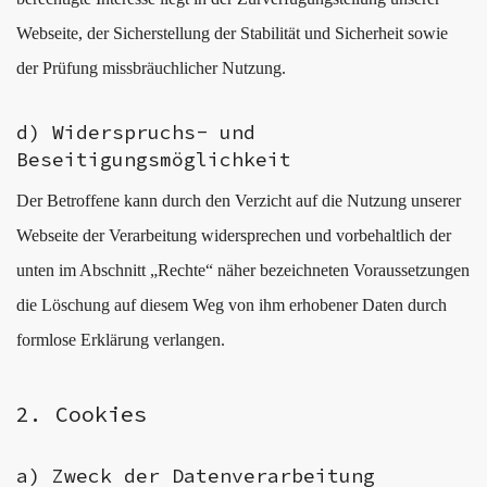
Webseite, der Sicherstellung der Stabilität und Sicherheit sowie
der Prüfung missbräuchlicher Nutzung.
d) Widerspruchs- und
Beseitigungsmöglichkeit
Der Betroffene kann durch den Verzicht auf die Nutzung unserer
Webseite der Verarbeitung widersprechen und vorbehaltlich der
unten im Abschnitt „Rechte“ näher bezeichneten Voraussetzungen
die Löschung auf diesem Weg von ihm erhobener Daten durch
formlose Erklärung verlangen.
2. Cookies
a) Zweck der Datenverarbeitung