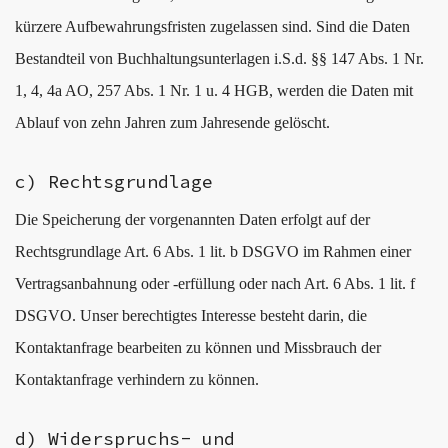
kürzere Aufbewahrungsfristen zugelassen sind. Sind die Daten
Bestandteil von Buchhaltungsunterlagen i.S.d. §§ 147 Abs. 1 Nr.
1, 4, 4a AO, 257 Abs. 1 Nr. 1 u. 4 HGB, werden die Daten mit
Ablauf von zehn Jahren zum Jahresende gelöscht.
c) Rechtsgrundlage
Die Speicherung der vorgenannten Daten erfolgt auf der
Rechtsgrundlage Art. 6 Abs. 1 lit. b DSGVO im Rahmen einer
Vertragsanbahnung oder -erfüllung oder nach Art. 6 Abs. 1 lit. f
DSGVO. Unser berechtigtes Interesse besteht darin, die
Kontaktanfrage bearbeiten zu können und Missbrauch der
Kontaktanfrage verhindern zu können.
d) Widerspruchs- und