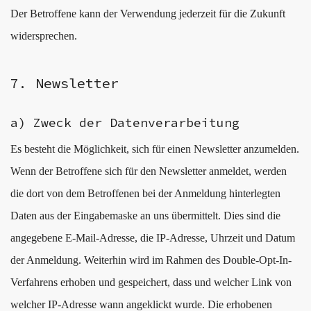
Der Betroffene kann der Verwendung jederzeit für die Zukunft
widersprechen.
7. Newsletter
a) Zweck der Datenverarbeitung
Es besteht die Möglichkeit, sich für einen Newsletter anzumelden.
Wenn der Betroffene sich für den Newsletter anmeldet, werden
die dort von dem Betroffenen bei der Anmeldung hinterlegten
Daten aus der Eingabemaske an uns übermittelt. Dies sind die
angegebene E-Mail-Adresse, die IP-Adresse, Uhrzeit und Datum
der Anmeldung. Weiterhin wird im Rahmen des Double-Opt-In-
Verfahrens erhoben und gespeichert, dass und welcher Link von
welcher IP-Adresse wann angeklickt wurde. Die erhobenen