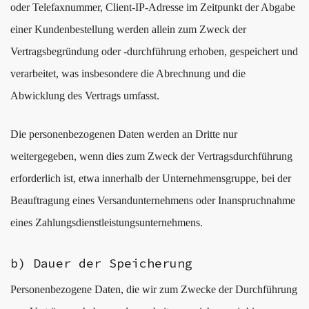
oder Telefaxnummer, Client-IP-Adresse im Zeitpunkt der Abgabe
einer Kundenbestellung werden allein zum Zweck der
Vertragsbegründung oder -durchführung erhoben, gespeichert und
verarbeitet, was insbesondere die Abrechnung und die
Abwicklung des Vertrags umfasst.
Die personenbezogenen Daten werden an Dritte nur
weitergegeben, wenn dies zum Zweck der Vertragsdurchführung
erforderlich ist, etwa innerhalb der Unternehmensgruppe, bei der
Beauftragung eines Versandunternehmens oder Inanspruchnahme
eines Zahlungsdienstleistungsunternehmens.
b) Dauer der Speicherung
Personenbezogene Daten, die wir zum Zwecke der Durchführung