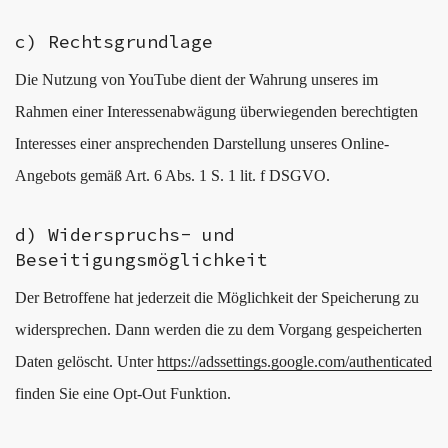
c) Rechtsgrundlage
Die Nutzung von YouTube dient der Wahrung unseres im
Rahmen einer Interessenabwägung überwiegenden berechtigten
Interesses einer ansprechenden Darstellung unseres Online-
Angebots gemäß Art. 6 Abs. 1 S. 1 lit. f DSGVO.
d) Widerspruchs- und
Beseitigungsmöglichkeit
Der Betroffene hat jederzeit die Möglichkeit der Speicherung zu
widersprechen. Dann werden die zu dem Vorgang gespeicherten
Daten gelöscht. Unter
https://adssettings.google.com/authenticated
finden Sie eine Opt-Out Funktion.