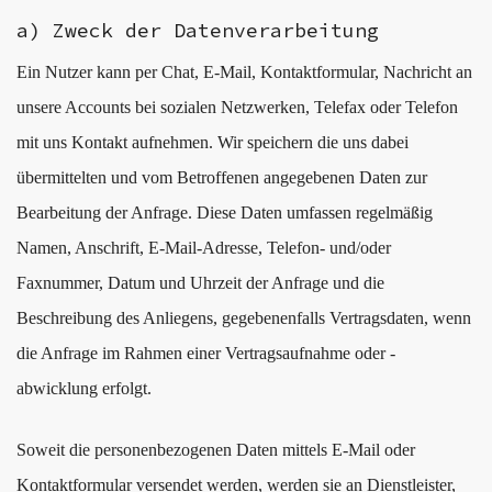
a) Zweck der Datenverarbeitung
Ein Nutzer kann per Chat, E-Mail, Kontaktformular, Nachricht an
unsere Accounts bei sozialen Netzwerken, Telefax oder Telefon
mit uns Kontakt aufnehmen. Wir speichern die uns dabei
übermittelten und vom Betroffenen angegebenen Daten zur
Bearbeitung der Anfrage. Diese Daten umfassen regelmäßig
Namen, Anschrift, E-Mail-Adresse, Telefon- und/oder
Faxnummer, Datum und Uhrzeit der Anfrage und die
Beschreibung des Anliegens, gegebenenfalls Vertragsdaten, wenn
die Anfrage im Rahmen einer Vertragsaufnahme oder -
abwicklung erfolgt.
Soweit die personenbezogenen Daten mittels E-Mail oder
Kontaktformular versendet werden, werden sie an Dienstleister,