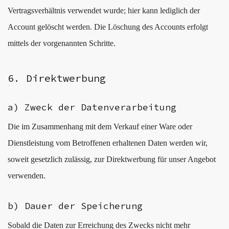
Vertragsverhältnis verwendet wurde; hier kann lediglich der
Account gelöscht werden. Die Löschung des Accounts erfolgt
mittels der vorgenannten Schritte.
6. Direktwerbung
a) Zweck der Datenverarbeitung
Die im Zusammenhang mit dem Verkauf einer Ware oder
Dienstleistung vom Betroffenen erhaltenen Daten werden wir,
soweit gesetzlich zulässig, zur Direktwerbung für unser Angebot
verwenden.
b) Dauer der Speicherung
Sobald die Daten zur Erreichung des Zwecks nicht mehr