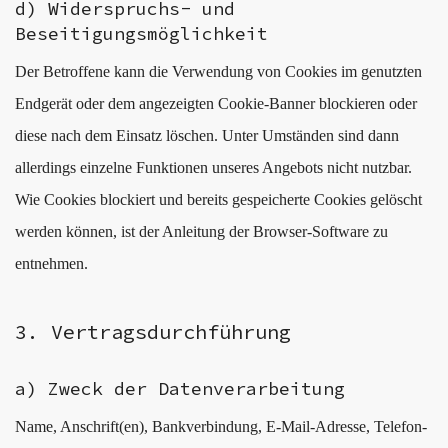
d) Widerspruchs- und
Beseitigungsmöglichkeit
Der Betroffene kann die Verwendung von Cookies im genutzten
Endgerät oder dem angezeigten Cookie-Banner blockieren oder
diese nach dem Einsatz löschen. Unter Umständen sind dann
allerdings einzelne Funktionen unseres Angebots nicht nutzbar.
Wie Cookies blockiert und bereits gespeicherte Cookies gelöscht
werden können, ist der Anleitung der Browser-Software zu
entnehmen.
3. Vertragsdurchführung
a) Zweck der Datenverarbeitung
Name, Anschrift(en), Bankverbindung, E-Mail-Adresse, Telefon-