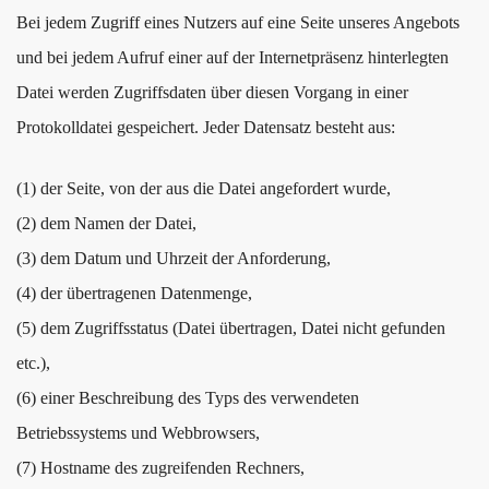
Bei jedem Zugriff eines Nutzers auf eine Seite unseres Angebots
und bei jedem Aufruf einer auf der Internetpräsenz hinterlegten
Datei werden Zugriffsdaten über diesen Vorgang in einer
Protokolldatei gespeichert. Jeder Datensatz besteht aus:
(1) der Seite, von der aus die Datei angefordert wurde,
(2) dem Namen der Datei,
(3) dem Datum und Uhrzeit der Anforderung,
(4) der übertragenen Datenmenge,
(5) dem Zugriffsstatus (Datei übertragen, Datei nicht gefunden
etc.),
(6) einer Beschreibung des Typs des verwendeten
Betriebssystems und Webbrowsers,
(7) Hostname des zugreifenden Rechners,