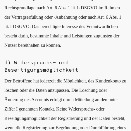
Rechtsgrundlage nach Art. 6 Abs. 1 lit. b DSGVO im Rahmen
der Vertragserfüllung oder -Anbahnung oder nach Art. 6 Abs. 1
lit. f DSGVO. Das berechtigte Interesse des Verantwortlichen
besteht darin, bestimmte Inhalte und Leistungen zugunsten der
Nutzer bereithalten zu können.
d) Widerspruchs- und
Beseitigungsmöglichkeit
Der Betroffene hat jederzeit die Möglichkeit, das Kundenkonto zu
löschen oder die Daten anzupassen. Die Löschung oder
Änderung des Accounts erfolgt durch Mitteilung an den unter
Ziffer I genannten Kontakt. Keine Widerspruchs- oder
Beseitigungsmöglichkeit der Registrierung und der Daten besteht,
wenn die Registrierung zur Begründung oder Durchführung eines