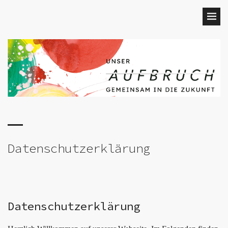
Datenschutzerklärung
Datenschutzerklärung