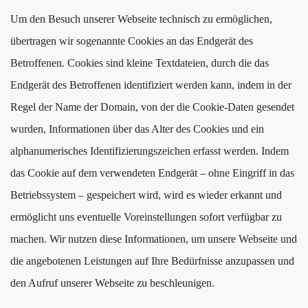
Um den Besuch unserer Webseite technisch zu ermöglichen,
übertragen wir sogenannte Cookies an das Endgerät des
Betroffenen. Cookies sind kleine Textdateien, durch die das
Endgerät des Betroffenen identifiziert werden kann, indem in der
Regel der Name der Domain, von der die Cookie-Daten gesendet
wurden, Informationen über das Alter des Cookies und ein
alphanumerisches Identifizierungszeichen erfasst werden. Indem
das Cookie auf dem verwendeten Endgerät – ohne Eingriff in das
Betriebssystem – gespeichert wird, wird es wieder erkannt und
ermöglicht uns eventuelle Voreinstellungen sofort verfügbar zu
machen. Wir nutzen diese Informationen, um unsere Webseite und
die angebotenen Leistungen auf Ihre Bedürfnisse anzupassen und
den Aufruf unserer Webseite zu beschleunigen.