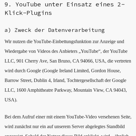
9. YouTube unter Einsatz eines 2-
Klick-Plugins
a) Zweck der Datenverarbeitung
Wir nutzen die YouTube-Einbettungsfunktion zur Anzeige und
Wiedergabe von Videos des Anbieters „YouTube“, der YouTube
LLC, 901 Cherry Ave, San Bruno, CA 94066, USA, die vertreten
wird durch Google (Google Ireland Limited, Gordon House,
Barrow Street, Dublin 4, Irland, Tochtergesellschaft der Google
LLC, 1600 Amphitheatre Parkway, Mountain View, CA 94043,
USA).
Bei dem Aufruf einer mit einem YouTube-Video versehenen Seite,
wird zunächst nur ein auf unserem Server abgelegtes Standbild