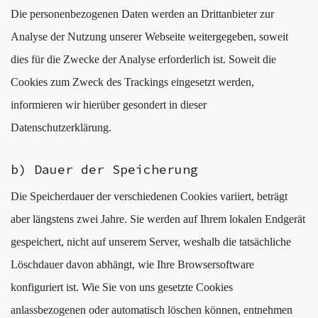
Die personenbezogenen Daten werden an Drittanbieter zur
Analyse der Nutzung unserer Webseite weitergegeben, soweit
dies für die Zwecke der Analyse erforderlich ist. Soweit die
Cookies zum Zweck des Trackings eingesetzt werden,
informieren wir hierüber gesondert in dieser
Datenschutzerklärung.
b) Dauer der Speicherung
Die Speicherdauer der verschiedenen Cookies variiert, beträgt
aber längstens zwei Jahre. Sie werden auf Ihrem lokalen Endgerät
gespeichert, nicht auf unserem Server, weshalb die tatsächliche
Löschdauer davon abhängt, wie Ihre Browsersoftware
konfiguriert ist. Wie Sie von uns gesetzte Cookies
anlassbezogenen oder automatisch löschen können, entnehmen