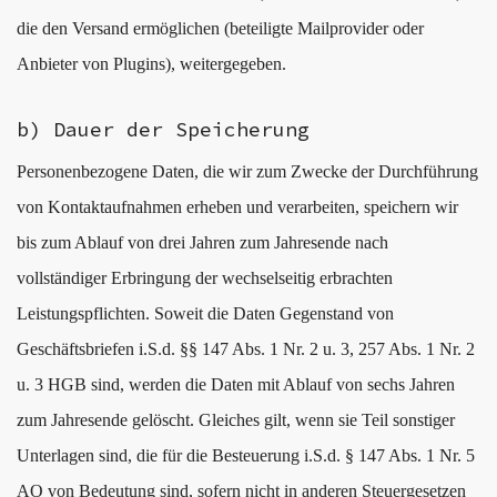
die den Versand ermöglichen (beteiligte Mailprovider oder
Anbieter von Plugins), weitergegeben.
b) Dauer der Speicherung
Personenbezogene Daten, die wir zum Zwecke der Durchführung
von Kontaktaufnahmen erheben und verarbeiten, speichern wir
bis zum Ablauf von drei Jahren zum Jahresende nach
vollständiger Erbringung der wechselseitig erbrachten
Leistungspflichten. Soweit die Daten Gegenstand von
Geschäftsbriefen i.S.d. §§ 147 Abs. 1 Nr. 2 u. 3, 257 Abs. 1 Nr. 2
u. 3 HGB sind, werden die Daten mit Ablauf von sechs Jahren
zum Jahresende gelöscht. Gleiches gilt, wenn sie Teil sonstiger
Unterlagen sind, die für die Besteuerung i.S.d. § 147 Abs. 1 Nr. 5
AO von Bedeutung sind, sofern nicht in anderen Steuergesetzen