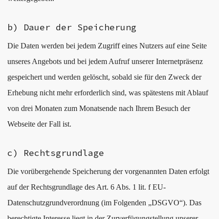
b) Dauer der Speicherung
Die Daten werden bei jedem Zugriff eines Nutzers auf eine Seite
unseres Angebots und bei jedem Aufruf unserer Internetpräsenz
gespeichert und werden gelöscht, sobald sie für den Zweck der
Erhebung nicht mehr erforderlich sind, was spätestens mit Ablauf
von drei Monaten zum Monatsende nach Ihrem Besuch der
Webseite der Fall ist.
c) Rechtsgrundlage
Die vorübergehende Speicherung der vorgenannten Daten erfolgt
auf der Rechtsgrundlage des Art. 6 Abs. 1 lit. f EU-
Datenschutzgrundverordnung (im Folgenden „DSGVO“). Das
berechtigte Interesse liegt in der Zurverfügungstellung unserer