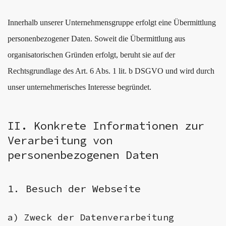
Innerhalb unserer Unternehmensgruppe erfolgt eine Übermittlung
personenbezogener Daten. Soweit die Übermittlung aus
organisatorischen Gründen erfolgt, beruht sie auf der
Rechtsgrundlage des Art. 6 Abs. 1 lit. b DSGVO und wird durch
unser unternehmerisches Interesse begründet.
II. Konkrete Informationen zur
Verarbeitung von
personenbezogenen Daten
1. Besuch der Webseite
a) Zweck der Datenverarbeitung