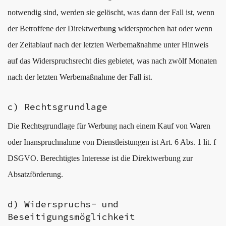
notwendig sind, werden sie gelöscht, was dann der Fall ist, wenn
der Betroffene der Direktwerbung widersprochen hat oder wenn
der Zeitablauf nach der letzten Werbemaßnahme unter Hinweis
auf das Widerspruchsrecht dies gebietet, was nach zwölf Monaten
nach der letzten Werbemaßnahme der Fall ist.
c) Rechtsgrundlage
Die Rechtsgrundlage für Werbung nach einem Kauf von Waren
oder Inanspruchnahme von Dienstleistungen ist Art. 6 Abs. 1 lit. f
DSGVO. Berechtigtes Interesse ist die Direktwerbung zur
Absatzförderung.
d) Widerspruchs- und
Beseitigungsmöglichkeit