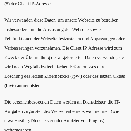
(8) der Client IP-Adresse.
Wir verwenden diese Daten, um unsere Webseite zu betreiben,
insbesondere um die Auslastung der Webseite sowie
Fehlfunktionen der Webseite festzustellen und Anpassungen oder
Verbesserungen vorzunehmen. Die Client-IP-Adresse wird zum
Zweck der Übermittlung der angeforderten Daten verwendet; sie
wird nach Wegfall des technischen Erfordernisses durch
Löschung des letzten Ziffernblocks (Ipv4) oder des letzten Oktets
(Ipv6) anonymisiert.
Die personenbezogenen Daten werden an Dienstleister, die IT-
Aufgaben zugunsten des Webseitenbetriebs wahrnehmen (wie
etwa Hosting-Dienstleister oder Anbieter von Plugins)
weitergegeben.