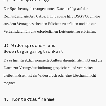
Die Speicherung der vorgenannten Daten erfolgt auf der
Rechtsgrundlage Art. 6 Abs. 1 lit. b sowie lit. c DSGVO, um die
aus dem Vertrag bestehenden Pflichten zu erfüllen und die zur
Vertragsdurchführung erforderlichen Leistungen zu erbringen.
d) Widerspruchs- und
Beseitigungsmöglichkeit
Da es hier gesetzlich normierte Aufbewahrungsfristen gibt und die
Daten zur Vertragsdurchführung gespeichert und verarbeitet
bleiben müssen, ist ein Widerspruch oder eine Löschung nicht
möglich.
4. Kontaktaufnahme