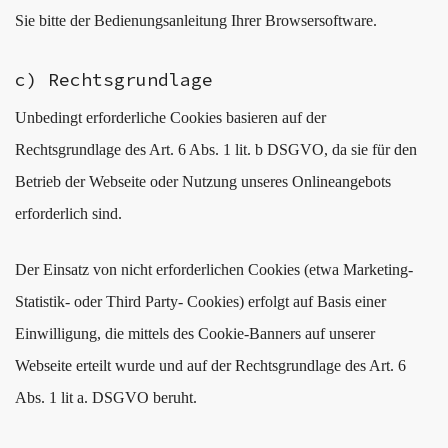
Sie bitte der Bedienungsanleitung Ihrer Browsersoftware.
c) Rechtsgrundlage
Unbedingt erforderliche Cookies basieren auf der
Rechtsgrundlage des Art. 6 Abs. 1 lit. b DSGVO, da sie für den
Betrieb der Webseite oder Nutzung unseres Onlineangebots
erforderlich sind.
Der Einsatz von nicht erforderlichen Cookies (etwa Marketing-
Statistik- oder Third Party- Cookies) erfolgt auf Basis einer
Einwilligung, die mittels des Cookie-Banners auf unserer
Webseite erteilt wurde und auf der Rechtsgrundlage des Art. 6
Abs. 1 lit a. DSGVO beruht.