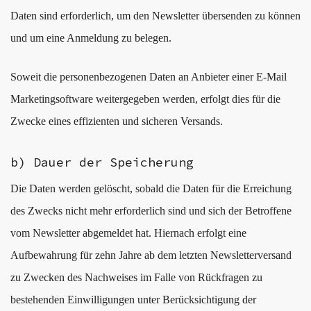
Daten sind erforderlich, um den Newsletter übersenden zu können
und um eine Anmeldung zu belegen.
Soweit die personenbezogenen Daten an Anbieter einer E-Mail
Marketingsoftware weitergegeben werden, erfolgt dies für die
Zwecke eines effizienten und sicheren Versands.
b) Dauer der Speicherung
Die Daten werden gelöscht, sobald die Daten für die Erreichung
des Zwecks nicht mehr erforderlich sind und sich der Betroffene
vom Newsletter abgemeldet hat. Hiernach erfolgt eine
Aufbewahrung für zehn Jahre ab dem letzten Newsletterversand
zu Zwecken des Nachweises im Falle von Rückfragen zu
bestehenden Einwilligungen unter Berücksichtigung der