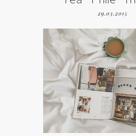
29.03.2015