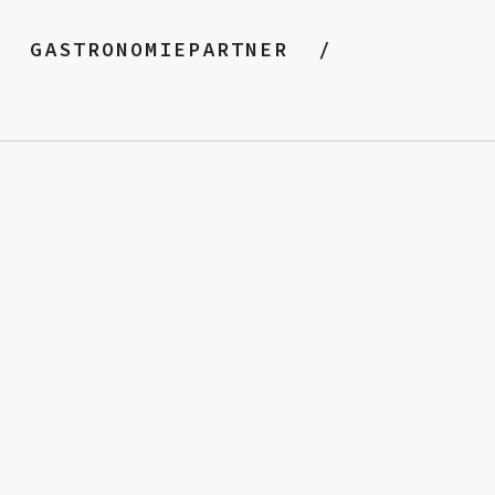
GASTRONOMIEPARTNER